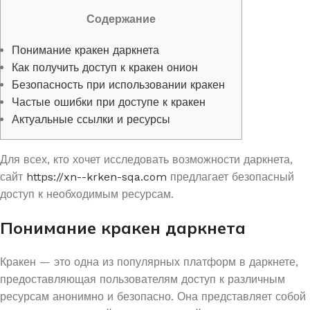
Содержание
Понимание кракен даркнета
Как получить доступ к кракен онион
Безопасность при использовании кракен
Частые ошибки при доступе к кракен
Актуальные ссылки и ресурсы
Для всех, кто хочет исследовать возможности даркнета,
сайт
https://xn--krken-sqa.com
предлагает безопасный
доступ к необходимым ресурсам.
Понимание кракен даркнета
Кракен — это одна из популярных платформ в даркнете,
предоставляющая пользователям доступ к различным
ресурсам анонимно и безопасно. Она представляет собой