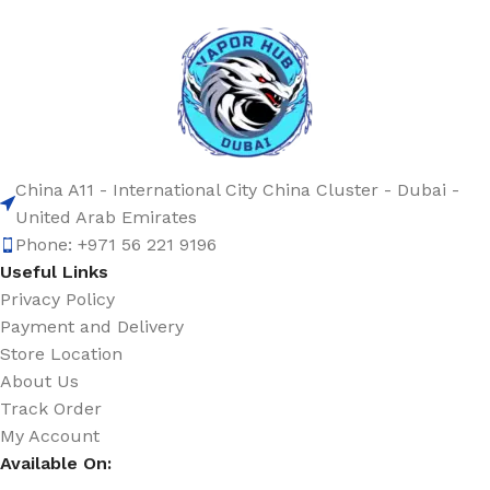
China A11 - International City China Cluster - Dubai -
United Arab Emirates
Phone: +971 56 221 9196
Useful Links
Privacy Policy
Payment and Delivery
Store Location
About Us
Track Order
My Account
Available On: