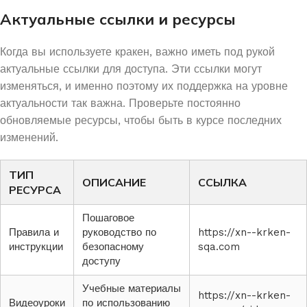
Актуальные ссылки и ресурсы
Когда вы используете кракен, важно иметь под рукой
актуальные ссылки для доступа. Эти ссылки могут
изменяться, и именно поэтому их поддержка на уровне
актуальности так важна. Проверьте постоянно
обновляемые ресурсы, чтобы быть в курсе последних
изменений.
ТИП
ОПИСАНИЕ
ССЫЛКА
РЕСУРСА
Пошаговое
Правила и
руководство по
https://xn--krken-
инструкции
безопасному
sqa.com
доступу
Учебные материалы
https://xn--krken-
Видеоуроки
по использованию