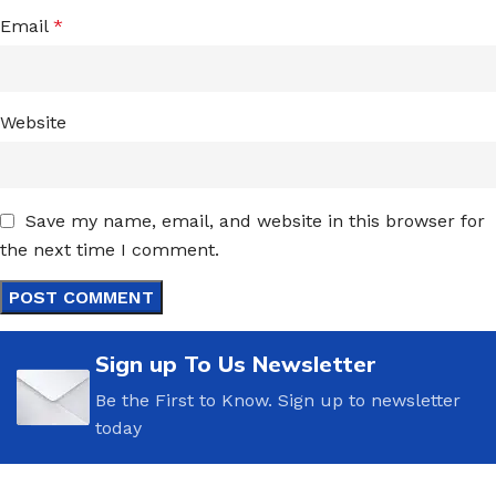
Email
*
Website
Save my name, email, and website in this browser for
the next time I comment.
Sign up To Us Newsletter
Be the First to Know. Sign up to newsletter
today