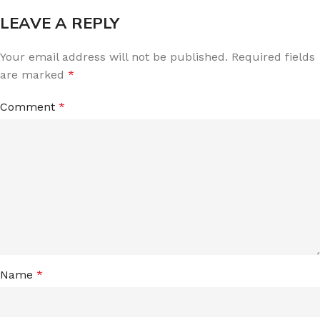
LEAVE A REPLY
Your email address will not be published.
Required fields
are marked
*
Comment
*
Name
*