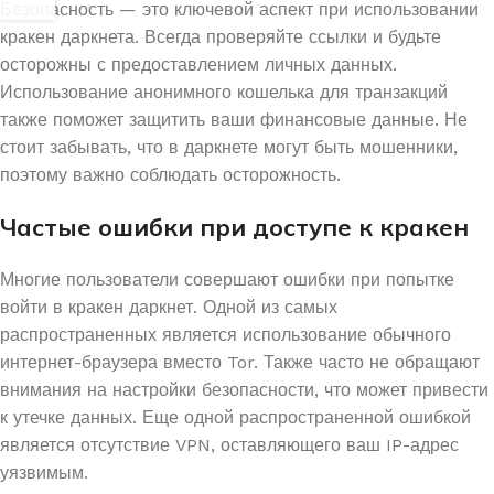
Безопасность — это ключевой аспект при использовании
кракен даркнета. Всегда проверяйте ссылки и будьте
осторожны с предоставлением личных данных.
Использование анонимного кошелька для транзакций
также поможет защитить ваши финансовые данные. Не
стоит забывать, что в даркнете могут быть мошенники,
поэтому важно соблюдать осторожность.
Частые ошибки при доступе к кракен
Многие пользователи совершают ошибки при попытке
войти в кракен даркнет. Одной из самых
распространенных является использование обычного
интернет-браузера вместо Tor. Также часто не обращают
внимания на настройки безопасности, что может привести
к утечке данных. Еще одной распространенной ошибкой
является отсутствие VPN, оставляющего ваш IP-адрес
уязвимым.